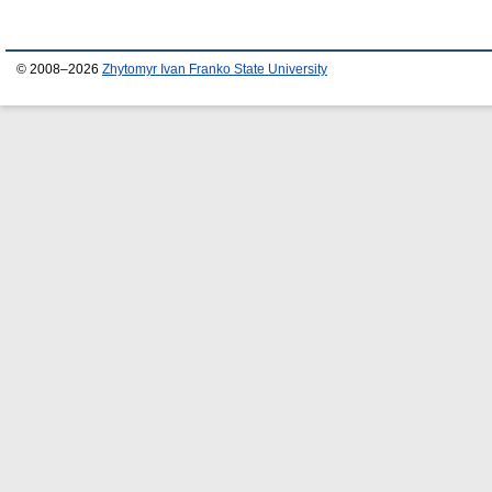
© 2008–2026
Zhytomyr Ivan Franko State University