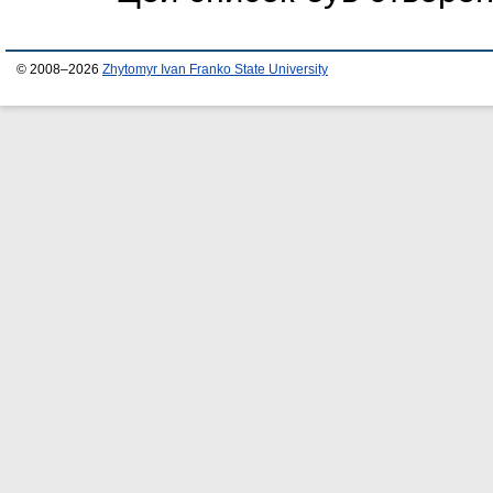
© 2008–2026
Zhytomyr Ivan Franko State University