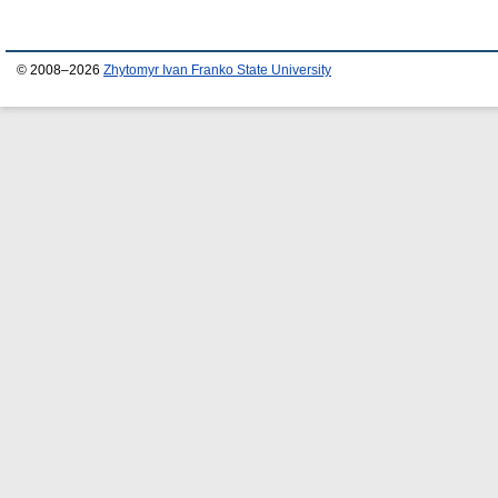
© 2008–2026
Zhytomyr Ivan Franko State University