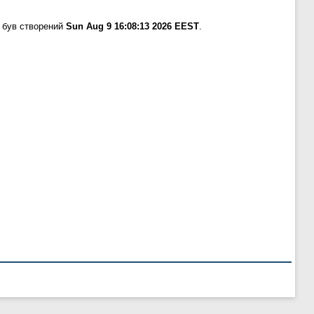
 був створений
Sun Aug 9 16:08:13 2026 EEST
.