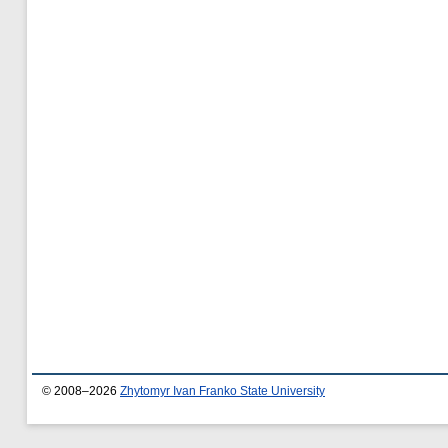
© 2008–2026
Zhytomyr Ivan Franko State University