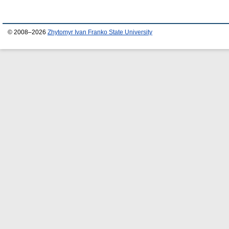
© 2008–2026
Zhytomyr Ivan Franko State University