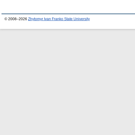
© 2008–2026
Zhytomyr Ivan Franko State University