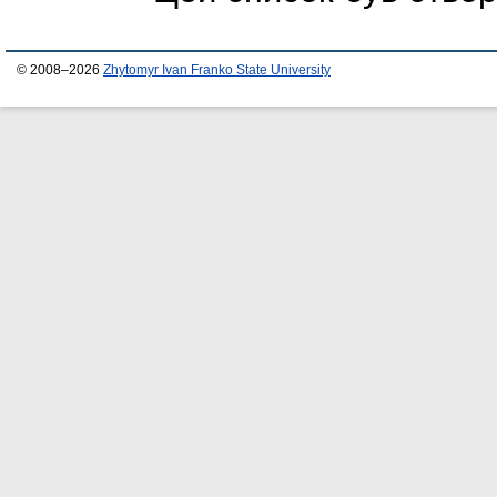
© 2008–2026
Zhytomyr Ivan Franko State University