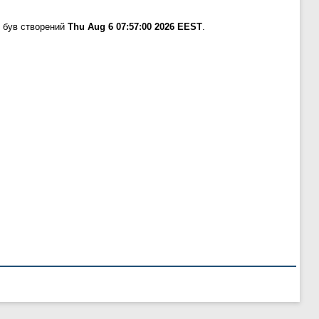
 був створений
Thu Aug 6 07:57:00 2026 EEST
.