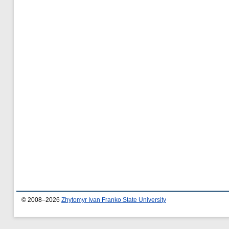
© 2008–2026
Zhytomyr Ivan Franko State University