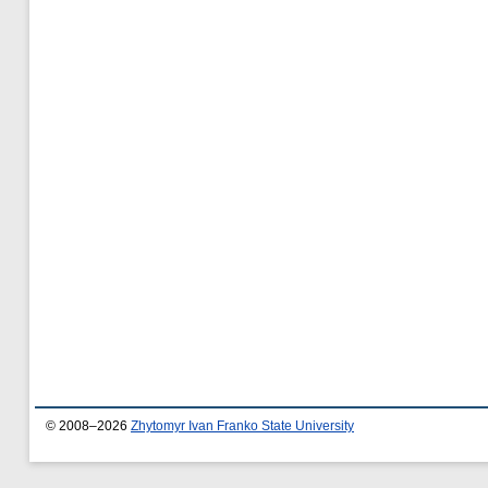
© 2008–2026
Zhytomyr Ivan Franko State University