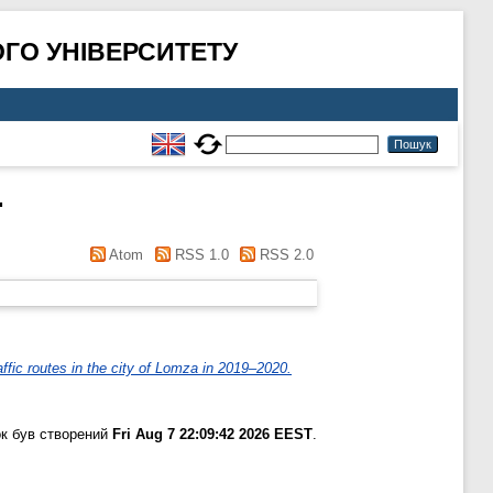
ГО УНІВЕРСИТЕТУ
.
Atom
RSS 1.0
RSS 2.0
affic routes in the city of Lomza in 2019–2020.
к був створений
Fri Aug 7 22:09:42 2026 EEST
.