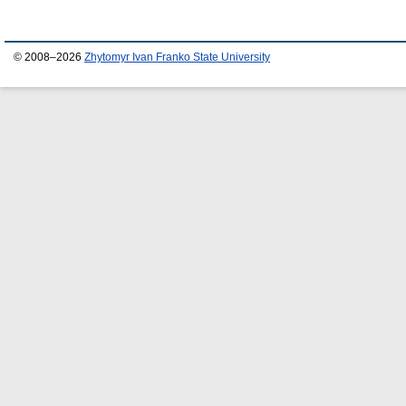
© 2008–2026
Zhytomyr Ivan Franko State University