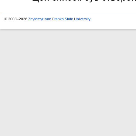
© 2008–2026
Zhytomyr Ivan Franko State University