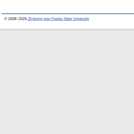
© 2008–2026
Zhytomyr Ivan Franko State University