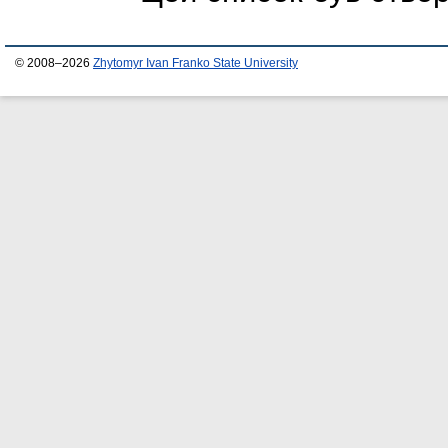
© 2008–2026
Zhytomyr Ivan Franko State University