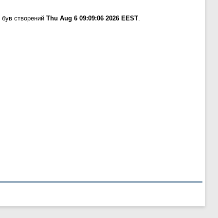
 був створений
Thu Aug 6 09:09:06 2026 EEST
.