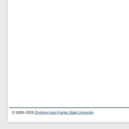
© 2008–2026
Zhytomyr Ivan Franko State University