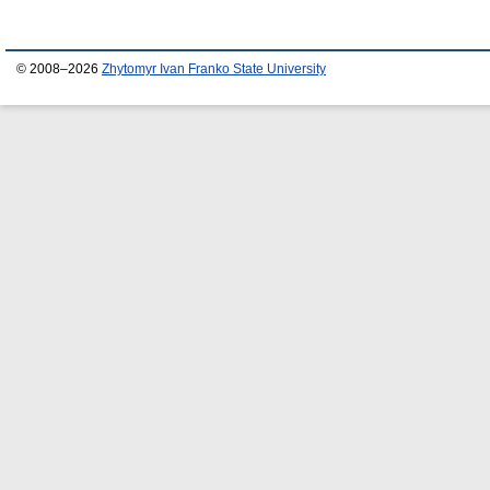
© 2008–2026
Zhytomyr Ivan Franko State University