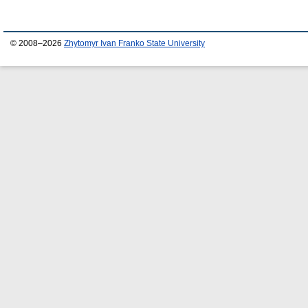
© 2008–2026
Zhytomyr Ivan Franko State University