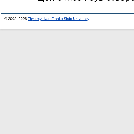
© 2008–2026
Zhytomyr Ivan Franko State University