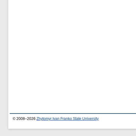
© 2008–2026
Zhytomyr Ivan Franko State University