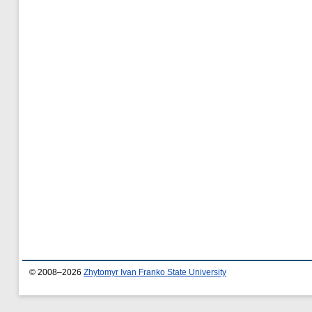
© 2008–2026
Zhytomyr Ivan Franko State University