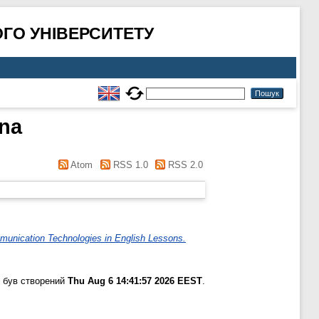
ГО УНІВЕРСИТЕТУ
nna
Atom
RSS 1.0
RSS 2.0
munication Technologies in English Lessons.
 був створений
Thu Aug 6 14:41:57 2026 EEST
.