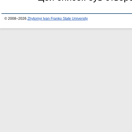
© 2008–2026
Zhytomyr Ivan Franko State University