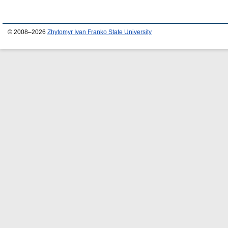
© 2008–2026
Zhytomyr Ivan Franko State University