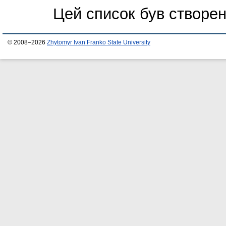
Цей список був створе
© 2008–2026
Zhytomyr Ivan Franko State University