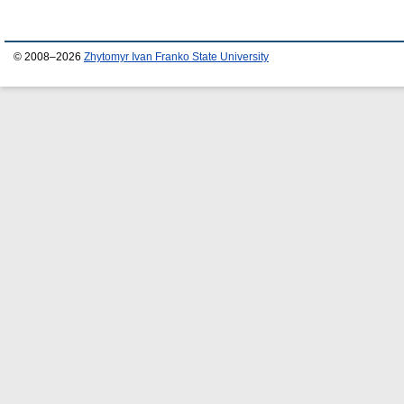
© 2008–2026
Zhytomyr Ivan Franko State University