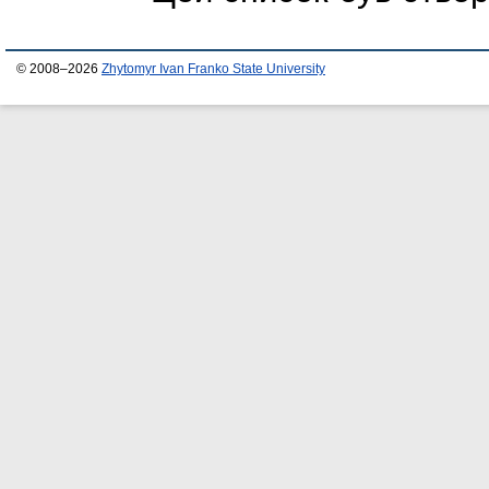
© 2008–2026
Zhytomyr Ivan Franko State University