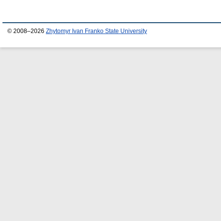
© 2008–2026
Zhytomyr Ivan Franko State University