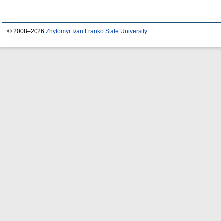
© 2008–2026
Zhytomyr Ivan Franko State University