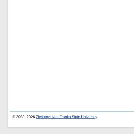
© 2008–2026
Zhytomyr Ivan Franko State University