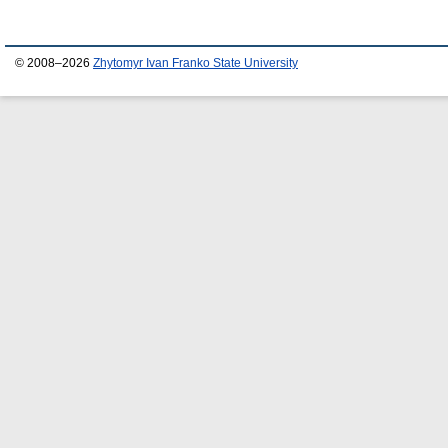
© 2008–2026
Zhytomyr Ivan Franko State University