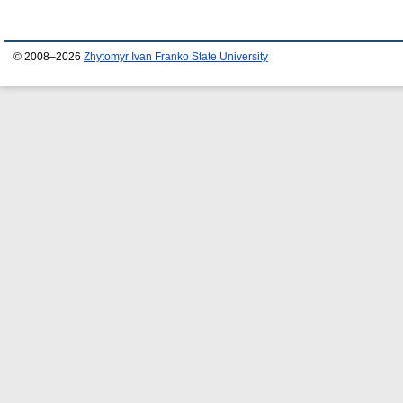
© 2008–2026
Zhytomyr Ivan Franko State University