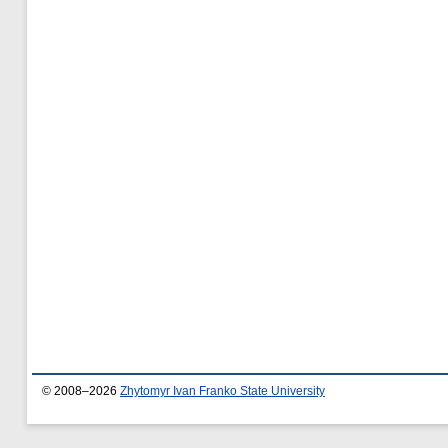
© 2008–2026
Zhytomyr Ivan Franko State University