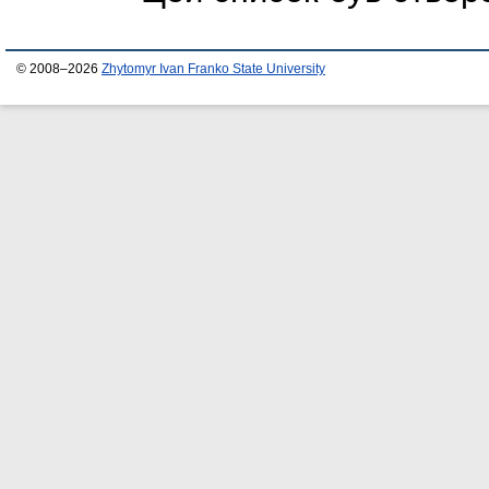
© 2008–2026
Zhytomyr Ivan Franko State University