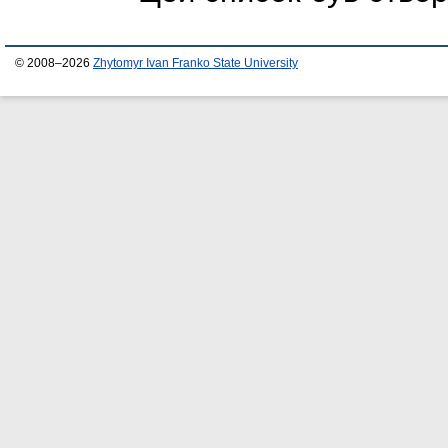
© 2008–2026
Zhytomyr Ivan Franko State University