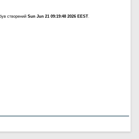
 був створений
Sun Jun 21 09:19:48 2026 EEST
.