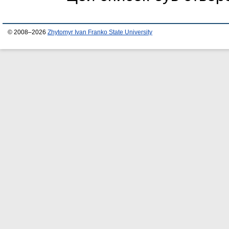
© 2008–2026
Zhytomyr Ivan Franko State University