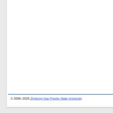
© 2008–2026
Zhytomyr Ivan Franko State University