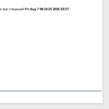
к був створений
Fri Aug 7 08:10:25 2026 EEST
.