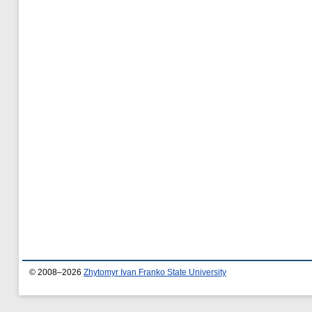
© 2008–2026
Zhytomyr Ivan Franko State University