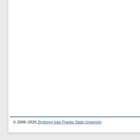
© 2008–2026
Zhytomyr Ivan Franko State University