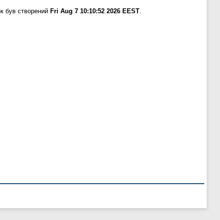
к був створений
Fri Aug 7 10:10:52 2026 EEST
.