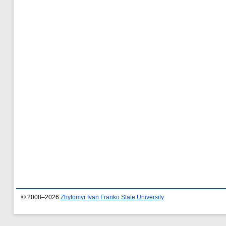
© 2008–2026
Zhytomyr Ivan Franko State University