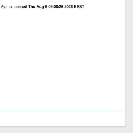
 був створений
Thu Aug 6 09:08:26 2026 EEST
.