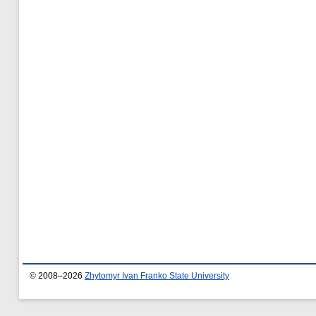
© 2008–2026
Zhytomyr Ivan Franko State University