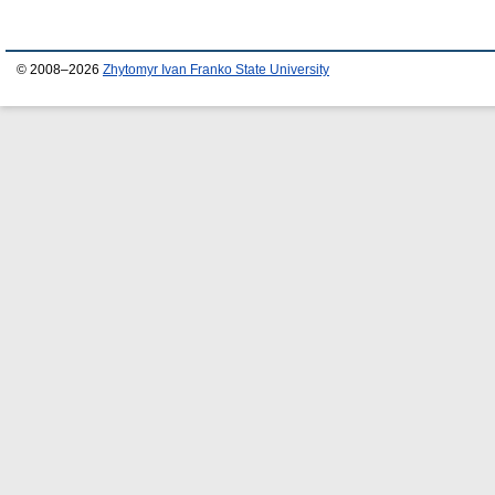
© 2008–2026
Zhytomyr Ivan Franko State University