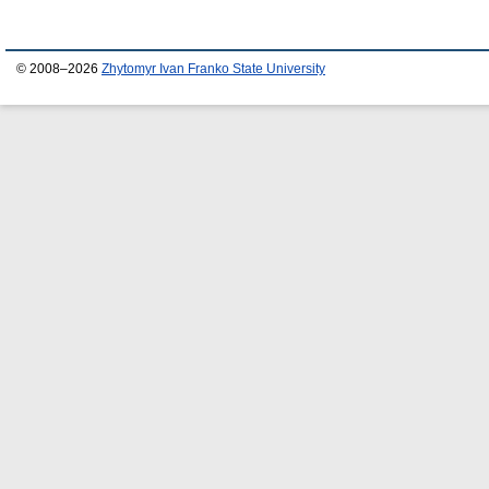
© 2008–2026
Zhytomyr Ivan Franko State University