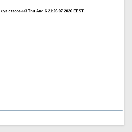
 був створений
Thu Aug 6 21:26:07 2026 EEST
.