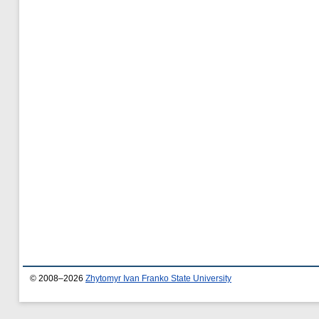
© 2008–2026
Zhytomyr Ivan Franko State University