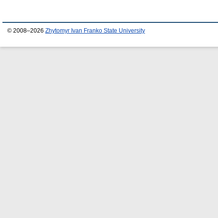
© 2008–2026
Zhytomyr Ivan Franko State University