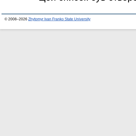
© 2008–2026
Zhytomyr Ivan Franko State University