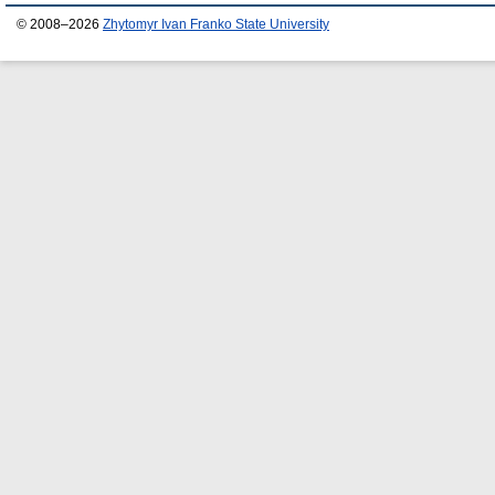
© 2008–2026
Zhytomyr Ivan Franko State University