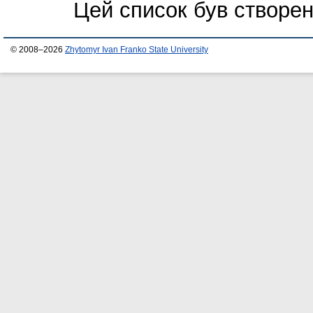
Цей список був створе
© 2008–2026
Zhytomyr Ivan Franko State University