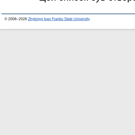
© 2008–2026
Zhytomyr Ivan Franko State University