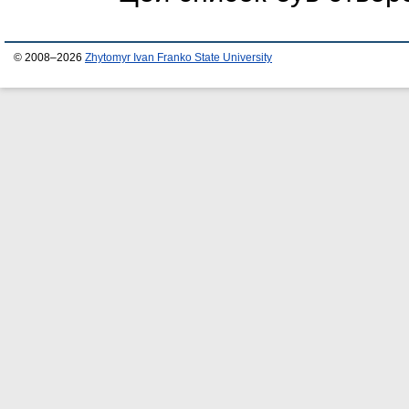
© 2008–2026
Zhytomyr Ivan Franko State University