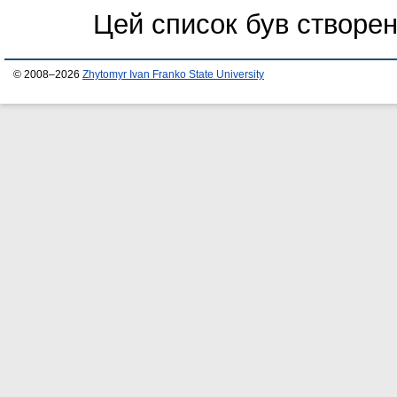
Цей список був створе
© 2008–2026
Zhytomyr Ivan Franko State University