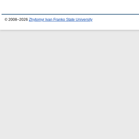
© 2008–2026
Zhytomyr Ivan Franko State University